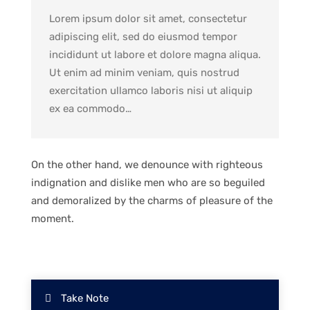
Lorem ipsum dolor sit amet, consectetur
adipiscing elit, sed do eiusmod tempor
incididunt ut labore et dolore magna aliqua.
Ut enim ad minim veniam, quis nostrud
exercitation ullamco laboris nisi ut aliquip
ex ea commodo…
On the other hand, we denounce with righteous
indignation and dislike men who are so beguiled
and demoralized by the charms of pleasure of the
moment.
Take Note