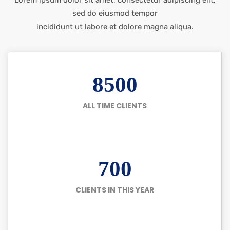
Lorem ipsum dolor sit amet, consectetur adipiscing elit,
sed do eiusmod tempor
incididunt ut labore et dolore magna aliqua.
8500
ALL TIME CLIENTS
700
CLIENTS IN THIS YEAR