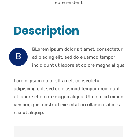
reprehenderit.
Description
BLorem ipsum dolor sit amet, consectetur
B
adipiscing elit, sed do eiusmod tempor
incididunt ut labore et dolore magna aliqua.
Lorem ipsum dolor sit amet, consectetur
adipiscing elit, sed do eiusmod tempor incididunt
ut labore et dolore magna aliqua. Ut enim ad minim
veniam, quis nostrud exercitation ullamco laboris
nisi ut aliquip.