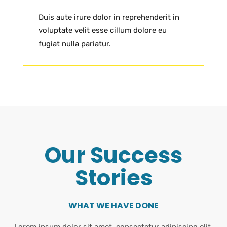
Duis aute irure dolor in reprehenderit in
voluptate velit esse cillum dolore eu
fugiat nulla pariatur.
Our Success
Stories
WHAT WE HAVE DONE