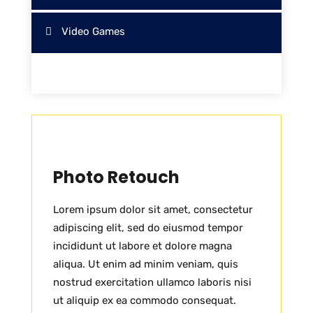
Video Games
Photo Retouch
Lorem ipsum dolor sit amet, consectetur
adipiscing elit, sed do eiusmod tempor
incididunt ut labore et dolore magna
aliqua. Ut enim ad minim veniam, quis
nostrud exercitation ullamco laboris nisi
ut aliquip ex ea commodo consequat.