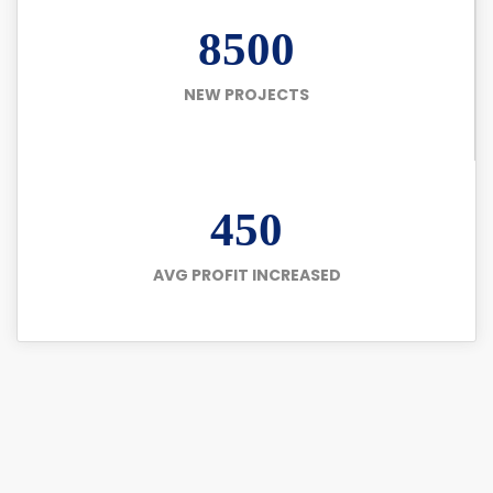
8500
NEW PROJECTS
450
AVG PROFIT INCREASED